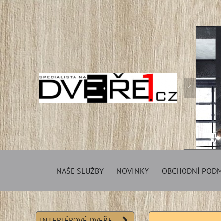
NAŠE SLUŽBY
NOVINKY
OBCHODNÍ POD
INTERIÉROVÉ DVEŘE