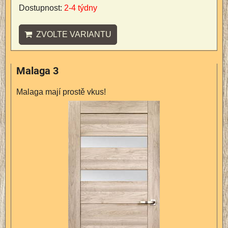
Dostupnost:
2-4 týdny
ZVOLTE VARIANTU
Malaga 3
Malaga mají prostě vkus!