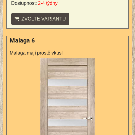
Dostupnost:
2-4 týdny
ZVOLTE VARIANTU
Malaga 6
Malaga mají prostě vkus!