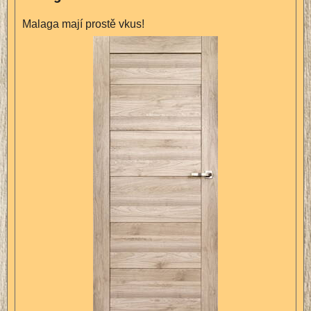
Malaga mají prostě vkus!