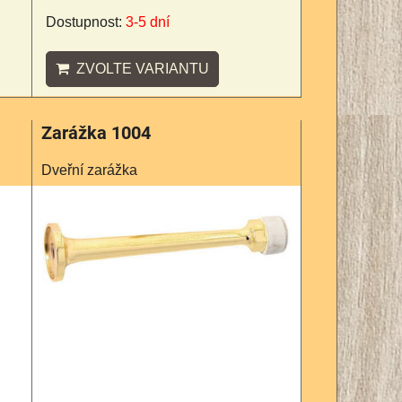
Dostupnost:
3-5 dní
ZVOLTE VARIANTU
Zarážka 1004
Dveřní zarážka