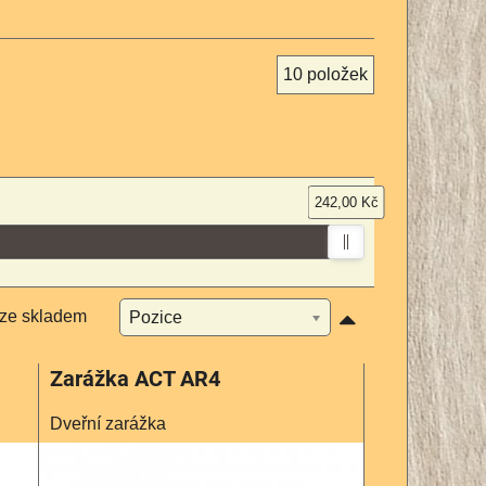
10
položek
242,00 Kč
ze skladem
Pozice
Zarážka ACT AR4
Dveřní zarážka