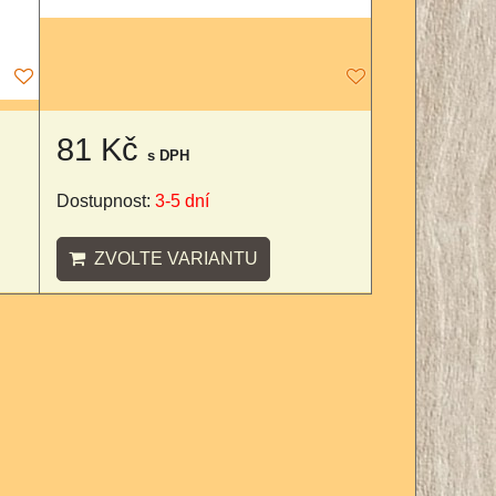
81 Kč
s DPH
Dostupnost:
3-5 dní
ZVOLTE VARIANTU