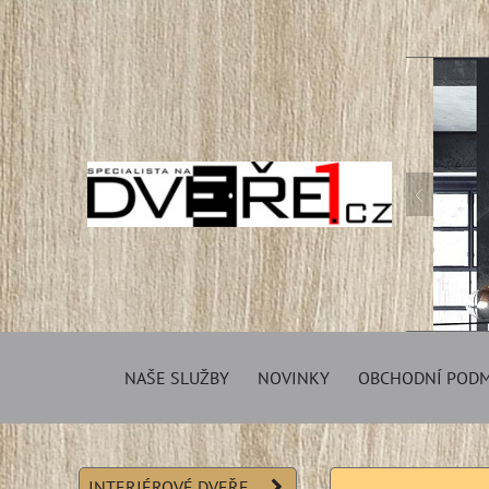
NAŠE SLUŽBY
NOVINKY
OBCHODNÍ POD
INTERIÉROVÉ DVEŘE