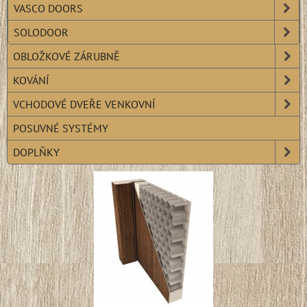
VASCO DOORS
SOLODOOR
OBLOŽKOVÉ ZÁRUBNĚ
KOVÁNÍ
VCHODOVÉ DVEŘE VENKOVNÍ
POSUVNÉ SYSTÉMY
DOPLŇKY