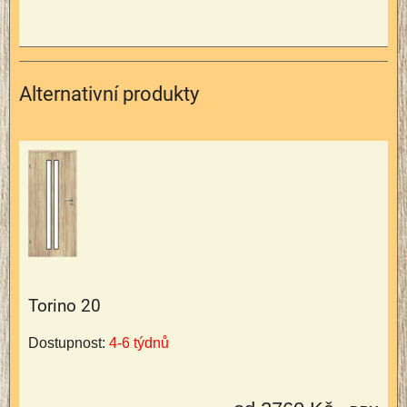
Alternativní produkty
Torino 20
Dostupnost:
4-6 týdnů