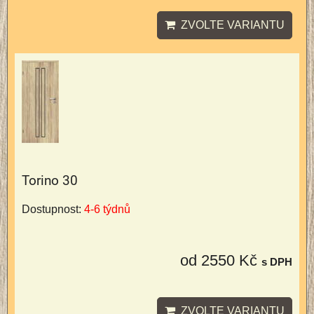
ZVOLTE VARIANTU
Torino 30
Dostupnost:
4-6 týdnů
od 2550 Kč
s DPH
ZVOLTE VARIANTU