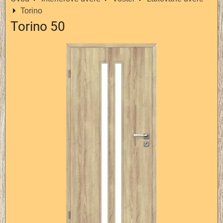
Torino
Torino 50