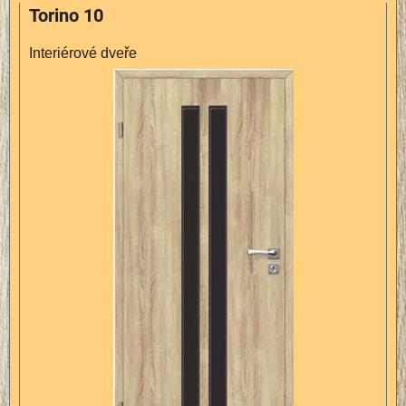
Torino 10
Interiérové dveře