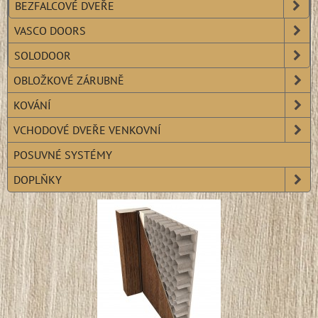
BEZFALCOVÉ DVEŘE
VASCO DOORS
SOLODOOR
OBLOŽKOVÉ ZÁRUBNĚ
KOVÁNÍ
VCHODOVÉ DVEŘE VENKOVNÍ
POSUVNÉ SYSTÉMY
DOPLŇKY