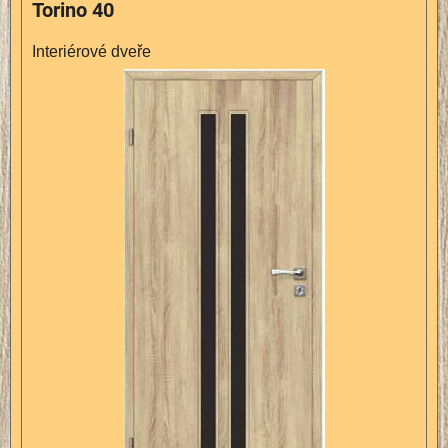
Torino 40
Interiérové dveře