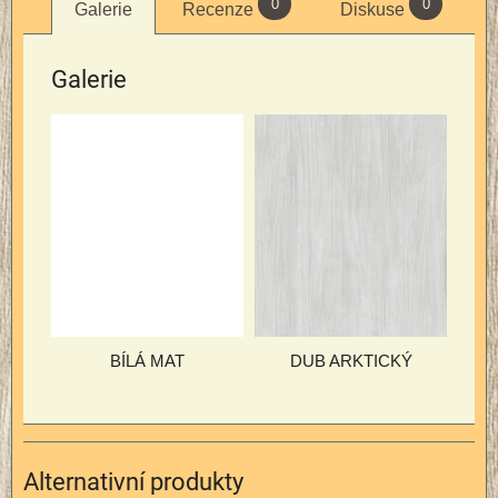
0
0
Galerie
Recenze
Diskuse
Galerie
BÍLÁ MAT
DUB ARKTICKÝ
Alternativní produkty