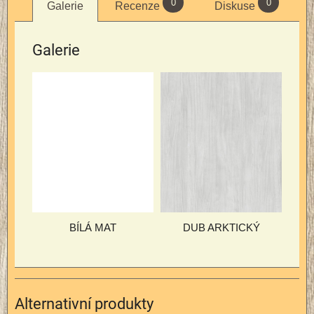
0
0
Galerie
Recenze
Diskuse
Galerie
BÍLÁ MAT
DUB ARKTICKÝ
Alternativní produkty