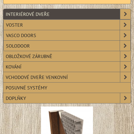
INTERIÉROVÉ DVEŘE
VOSTER
VASCO DOORS
SOLODOOR
OBLOŽKOVÉ ZÁRUBNĚ
KOVÁNÍ
VCHODOVÉ DVEŘE VENKOVNÍ
POSUVNÉ SYSTÉMY
DOPLŇKY