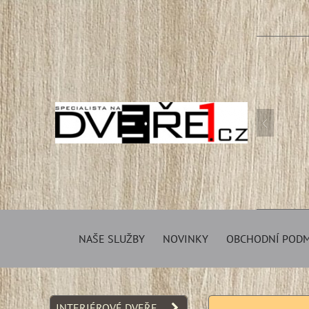
NAŠE SLUŽBY
NOVINKY
OBCHODNÍ POD
INTERIÉROVÉ DVEŘE