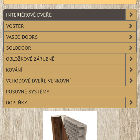
INTERIÉROVÉ DVEŘE
VOSTER
VASCO DOORS
SOLODOOR
OBLOŽKOVÉ ZÁRUBNĚ
KOVÁNÍ
VCHODOVÉ DVEŘE VENKOVNÍ
POSUVNÉ SYSTÉMY
DOPLŇKY