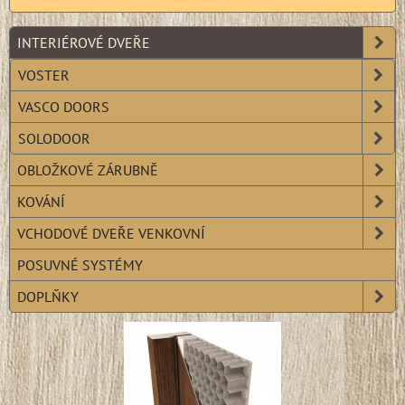
INTERIÉROVÉ DVEŘE
VOSTER
VASCO DOORS
SOLODOOR
OBLOŽKOVÉ ZÁRUBNĚ
KOVÁNÍ
VCHODOVÉ DVEŘE VENKOVNÍ
POSUVNÉ SYSTÉMY
DOPLŇKY