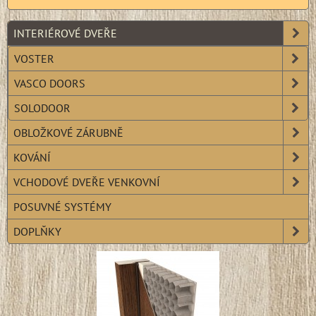
INTERIÉROVÉ DVEŘE
VOSTER
VASCO DOORS
SOLODOOR
OBLOŽKOVÉ ZÁRUBNĚ
KOVÁNÍ
VCHODOVÉ DVEŘE VENKOVNÍ
POSUVNÉ SYSTÉMY
DOPLŇKY