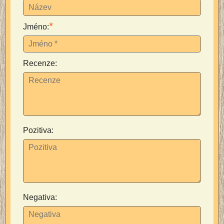
*
Jméno:
Recenze:
Pozitiva:
Negativa: