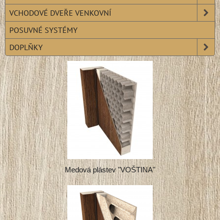
VCHODOVÉ DVEŘE VENKOVNÍ
POSUVNÉ SYSTÉMY
DOPLŇKY
Medová plástev "VOŠTINA"