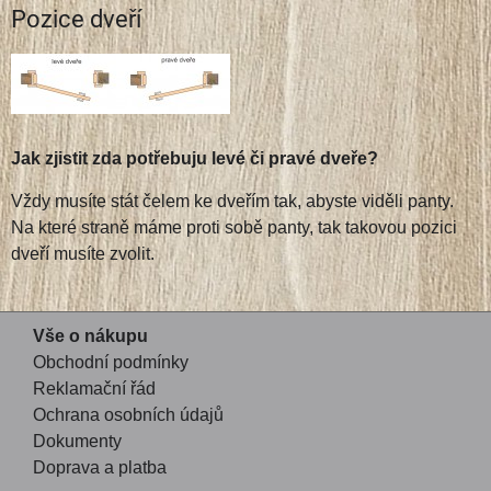
Pozice dveří
Jak zjistit zda potřebuju levé či pravé dveře?
Vždy musíte stát čelem ke dveřím tak, abyste viděli panty.
Na které straně máme proti sobě panty, tak takovou pozici
dveří musíte zvolit.
Vše o nákupu
Obchodní podmínky
Reklamační řád
Ochrana osobních údajů
Dokumenty
Doprava a platba