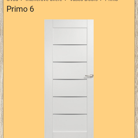
Primo 6