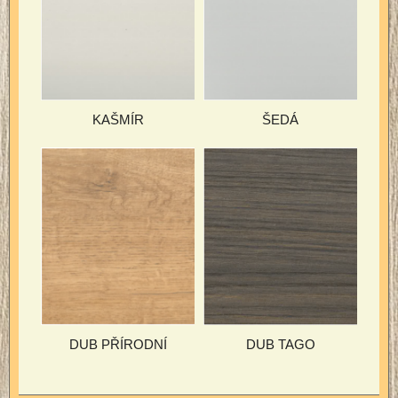
KAŠMÍR
ŠEDÁ
DUB PŘÍRODNÍ
DUB TAGO