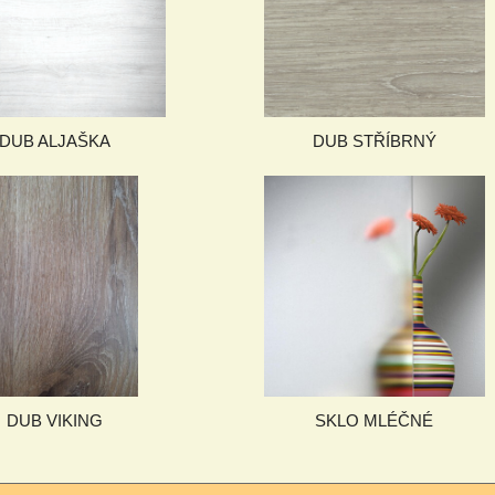
DUB ALJAŠKA
DUB STŘÍBRNÝ
DUB VIKING
SKLO MLÉČNÉ