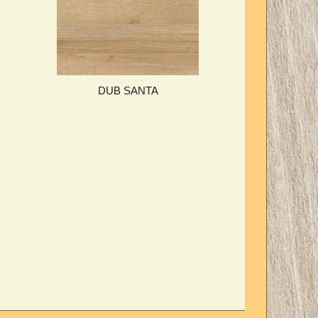
DUB SANTA