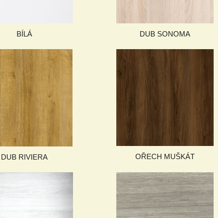
BÍLÁ
DUB SONOMA
OŘECH MUŠKÁT
DUB RIVIERA