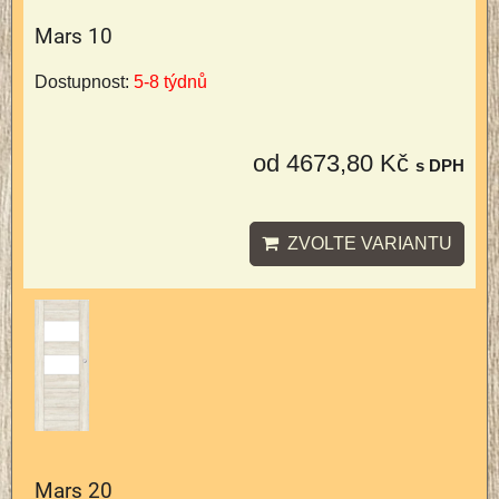
Mars 10
Dostupnost:
5-8 týdnů
od 4673,80 Kč
s DPH
ZVOLTE VARIANTU
Mars 20