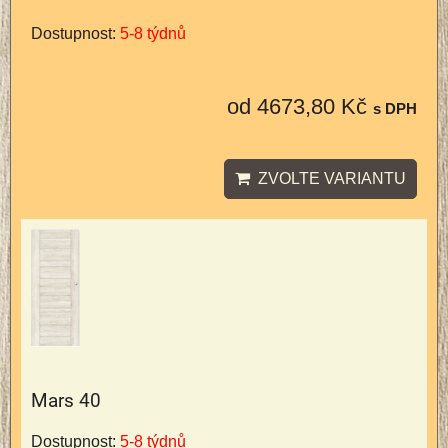
Dostupnost:
5-8 týdnů
od 4673,80 Kč
s DPH
ZVOLTE VARIANTU
Mars 40
Dostupnost:
5-8 týdnů