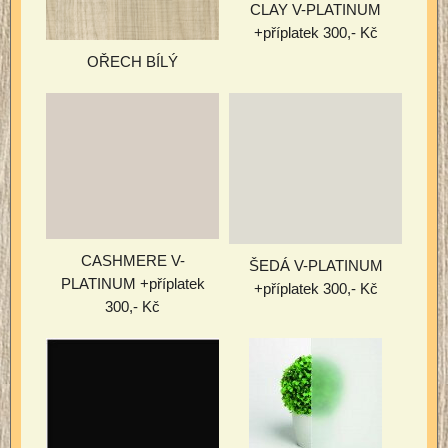
CLAY V-PLATINUM
+příplatek 300,- Kč
OŘECH BÍLÝ
CASHMERE V-
ŠEDÁ V-PLATINUM
PLATINUM +příplatek
+příplatek 300,- Kč
300,- Kč