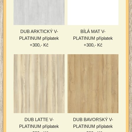
DUB ARKTICKÝ V-
BÍLÁ MAT V-
PLATINUM příplatek
PLATINUM příplatek
+300,- Kč
+300,- Kč
DUB LATTE V-
DUB BAVORSKÝ V-
PLATINUM příplatek
PLATINUM příplatek