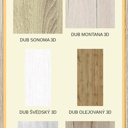
DUB MONTANA 3D
DUB SONOMA 3D
DUB ŠVÉDSKÝ 3D
DUB OLEJOVANÝ 3D