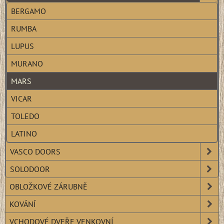
BERGAMO
RUMBA
LUPUS
MURANO
MARS
VICAR
TOLEDO
LATINO
VASCO DOORS
SOLODOOR
OBLOŽKOVÉ ZÁRUBNĚ
KOVÁNÍ
VCHODOVÉ DVEŘE VENKOVNÍ