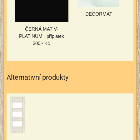
DECORMAT
ČERNÁ MAT V-
PLATINUM +příplatek
300,- Kč
Alternativní produkty