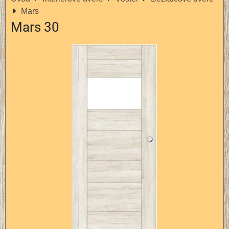
Mars
Mars 30