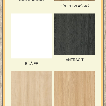
OŘECH VLAŠSKÝ
ANTRACIT
BÍLÁ FF