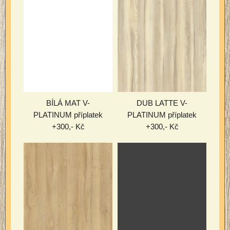
BÍLÁ MAT V-
DUB LATTE V-
PLATINUM příplatek
PLATINUM příplatek
+300,- Kč
+300,- Kč