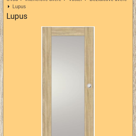
Lupus
Lupus