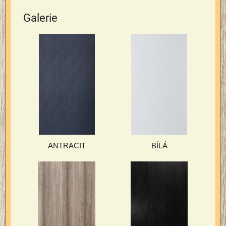
Galerie
ANTRACIT
BÍLÁ