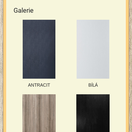
Galerie
ANTRACIT
BÍLÁ