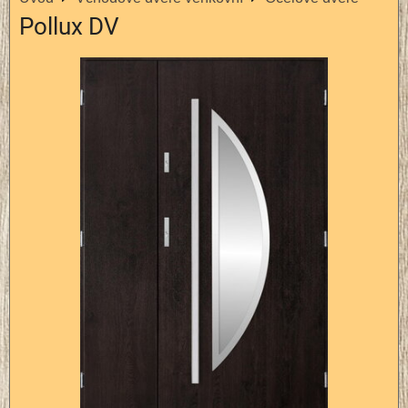
Pollux DV