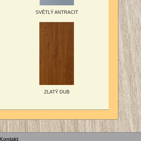
SVĚTLÝ ANTRACIT
ZLATÝ DUB
Kontakt