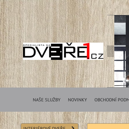
NAŠE SLUŽBY
NOVINKY
OBCHODNÍ POD
INTERIÉROVÉ DVEŘE