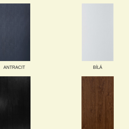
ANTRACIT
BÍLÁ