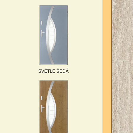
SVĚTLE ŠEDÁ