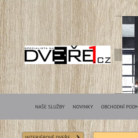
NAŠE SLUŽBY
NOVINKY
OBCHODNÍ POD
INTERIÉROVÉ DVEŘE