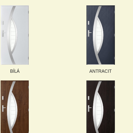
BÍLÁ
ANTRACIT