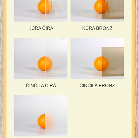
KŮRA ČIRÁ
KŮRA BRONZ
ČINČILA ČIRÁ
ČINČILA BRONZ