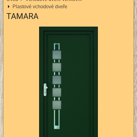
Plastové vchodové dveře
TAMARA