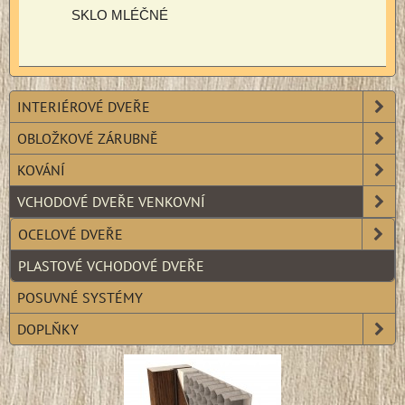
SKLO MLÉČNÉ
INTERIÉROVÉ DVEŘE
OBLOŽKOVÉ ZÁRUBNĚ
KOVÁNÍ
VCHODOVÉ DVEŘE VENKOVNÍ
OCELOVÉ DVEŘE
PLASTOVÉ VCHODOVÉ DVEŘE
POSUVNÉ SYSTÉMY
DOPLŇKY