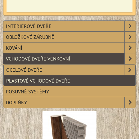
INTERIÉROVÉ DVEŘE
OBLOŽKOVÉ ZÁRUBNĚ
KOVÁNÍ
VCHODOVÉ DVEŘE VENKOVNÍ
OCELOVÉ DVEŘE
PLASTOVÉ VCHODOVÉ DVEŘE
POSUVNÉ SYSTÉMY
DOPLŇKY