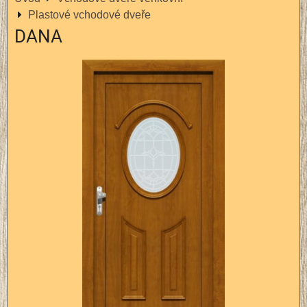
Plastové vchodové dveře
DANA