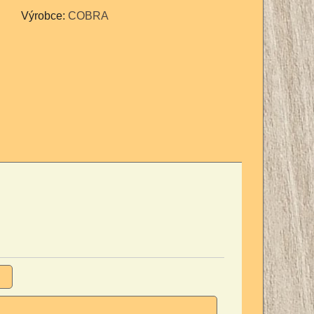
Výrobce:
COBRA