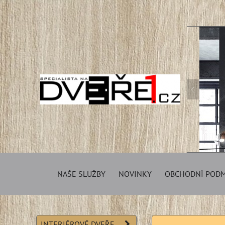
NAŠE SLUŽBY
NOVINKY
OBCHODNÍ POD
INTERIÉROVÉ DVEŘE