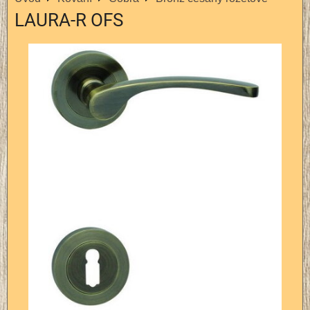
LAURA-R OFS