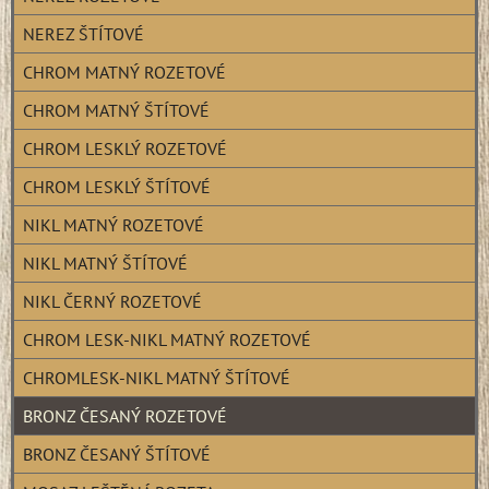
NEREZ ŠTÍTOVÉ
CHROM MATNÝ ROZETOVÉ
CHROM MATNÝ ŠTÍTOVÉ
CHROM LESKLÝ ROZETOVÉ
CHROM LESKLÝ ŠTÍTOVÉ
NIKL MATNÝ ROZETOVÉ
NIKL MATNÝ ŠTÍTOVÉ
NIKL ČERNÝ ROZETOVÉ
CHROM LESK-NIKL MATNÝ ROZETOVÉ
CHROMLESK-NIKL MATNÝ ŠTÍTOVÉ
BRONZ ČESANÝ ROZETOVÉ
BRONZ ČESANÝ ŠTÍTOVÉ