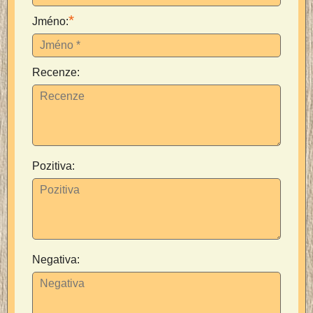
*
Jméno:
Recenze:
Pozitiva:
Negativa: