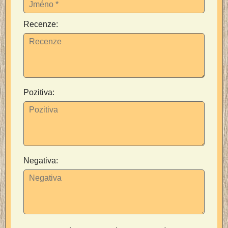
Recenze:
Pozitiva:
Negativa: