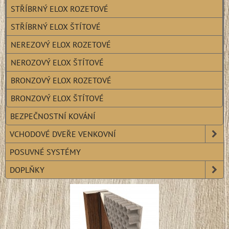
STŘÍBRNÝ ELOX ROZETOVÉ
STŘÍBRNÝ ELOX ŠTÍTOVÉ
NEREZOVÝ ELOX ROZETOVÉ
NEROZOVÝ ELOX ŠTÍTOVÉ
BRONZOVÝ ELOX ROZETOVÉ
BRONZOVÝ ELOX ŠTÍTOVÉ
BEZPEČNOSTNÍ KOVÁNÍ
VCHODOVÉ DVEŘE VENKOVNÍ
POSUVNÉ SYSTÉMY
DOPLŇKY