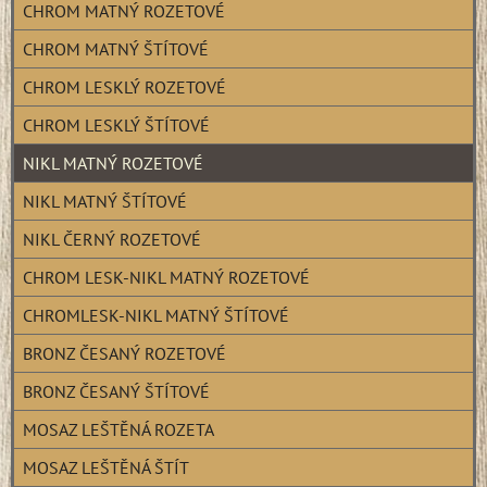
CHROM MATNÝ ROZETOVÉ
CHROM MATNÝ ŠTÍTOVÉ
CHROM LESKLÝ ROZETOVÉ
CHROM LESKLÝ ŠTÍTOVÉ
NIKL MATNÝ ROZETOVÉ
NIKL MATNÝ ŠTÍTOVÉ
NIKL ČERNÝ ROZETOVÉ
CHROM LESK-NIKL MATNÝ ROZETOVÉ
CHROMLESK-NIKL MATNÝ ŠTÍTOVÉ
BRONZ ČESANÝ ROZETOVÉ
BRONZ ČESANÝ ŠTÍTOVÉ
MOSAZ LEŠTĚNÁ ROZETA
MOSAZ LEŠTĚNÁ ŠTÍT