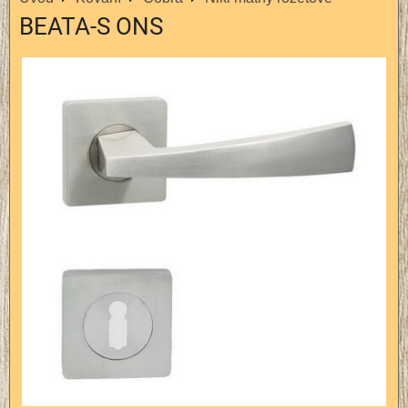
BEATA-S ONS