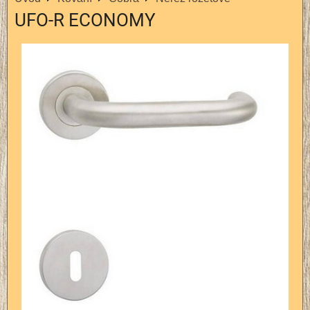
UFO-R ECONOMY