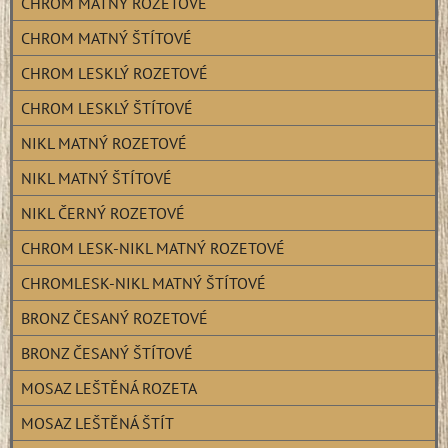
CHROM MATNÝ ROZETOVÉ
CHROM MATNÝ ŠTÍTOVÉ
CHROM LESKLÝ ROZETOVÉ
CHROM LESKLÝ ŠTÍTOVÉ
NIKL MATNÝ ROZETOVÉ
NIKL MATNÝ ŠTÍTOVÉ
NIKL ČERNÝ ROZETOVÉ
CHROM LESK-NIKL MATNÝ ROZETOVÉ
CHROMLESK-NIKL MATNÝ ŠTÍTOVÉ
BRONZ ČESANÝ ROZETOVÉ
BRONZ ČESANÝ ŠTÍTOVÉ
MOSAZ LEŠTĚNÁ ROZETA
MOSAZ LEŠTĚNÁ ŠTÍT