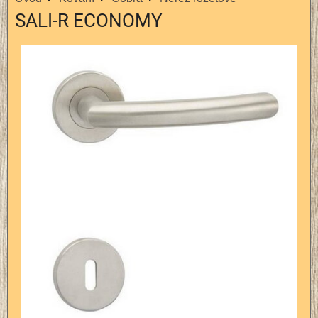
SALI-R ECONOMY