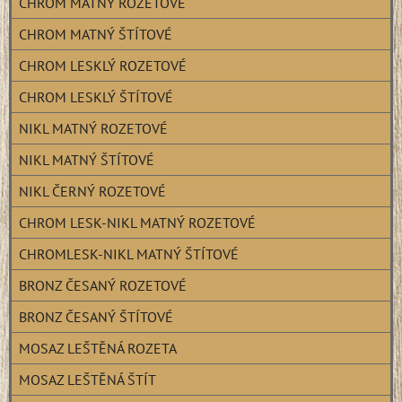
CHROM MATNÝ ROZETOVÉ
CHROM MATNÝ ŠTÍTOVÉ
CHROM LESKLÝ ROZETOVÉ
CHROM LESKLÝ ŠTÍTOVÉ
NIKL MATNÝ ROZETOVÉ
NIKL MATNÝ ŠTÍTOVÉ
NIKL ČERNÝ ROZETOVÉ
CHROM LESK-NIKL MATNÝ ROZETOVÉ
CHROMLESK-NIKL MATNÝ ŠTÍTOVÉ
BRONZ ČESANÝ ROZETOVÉ
BRONZ ČESANÝ ŠTÍTOVÉ
MOSAZ LEŠTĚNÁ ROZETA
MOSAZ LEŠTĚNÁ ŠTÍT