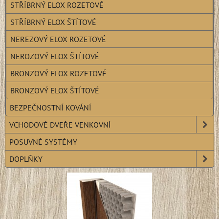
STŘÍBRNÝ ELOX ROZETOVÉ
STŘÍBRNÝ ELOX ŠTÍTOVÉ
NEREZOVÝ ELOX ROZETOVÉ
NEROZOVÝ ELOX ŠTÍTOVÉ
BRONZOVÝ ELOX ROZETOVÉ
BRONZOVÝ ELOX ŠTÍTOVÉ
BEZPEČNOSTNÍ KOVÁNÍ
VCHODOVÉ DVEŘE VENKOVNÍ
POSUVNÉ SYSTÉMY
DOPLŇKY