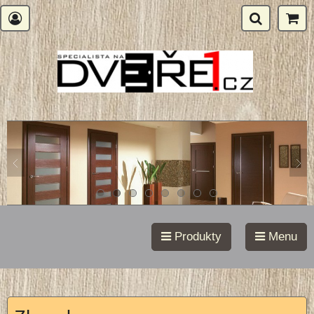
Produkty
Menu