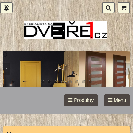
Produkty
Menu